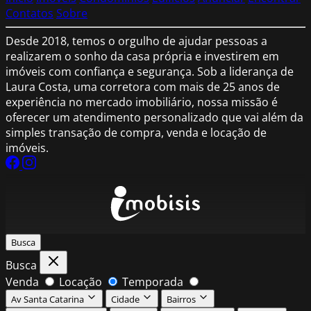
Contatos
Sobre
Desde 2018, temos o orgulho de ajudar pessoas a
realizarem o sonho da casa própria e investirem em
imóveis com confiança e segurança. Sob a liderança de
Laura Costa, uma corretora com mais de 25 anos de
experiência no mercado imobiliário, nossa missão é
oferecer um atendimento personalizado que vai além da
simples transação de compra, venda e locação de
imóveis.
Busca
Busca
Venda
Locação
Temporada
Av Santa Catarina
Cidade
Bairros