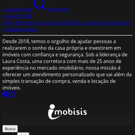
o seu imóvel
Encontre
o seu imóvel
Início
Imóveis
Condomínios
Edifícios
Anunciar
Encontrar
Contatos
Sobre
Desde 2018, temos o orgulho de ajudar pessoas a
realizarem o sonho da casa própria e investirem em
imóveis com confiança e segurança. Sob a liderança de
Laura Costa, uma corretora com mais de 25 anos de
experiência no mercado imobiliário, nossa missão é
oferecer um atendimento personalizado que vai além da
simples transação de compra, venda e locação de
imóveis.
Busca