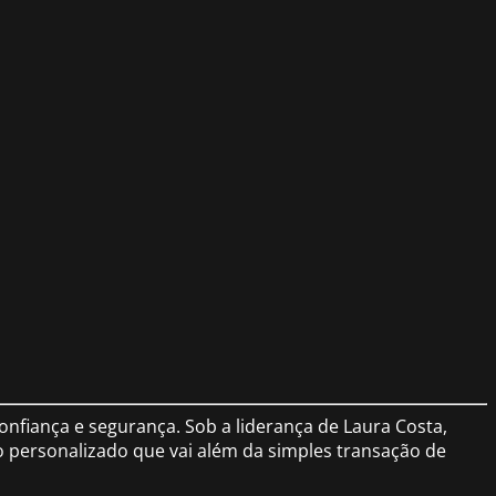
nfiança e segurança. Sob a liderança de Laura Costa,
 personalizado que vai além da simples transação de