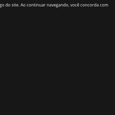
fego do site. Ao continuar navegando, você concorda com