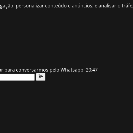
gação, personalizar conteúdo e anúncios, e analisar o trá
lar para conversarmos pelo Whatsapp.
20:47