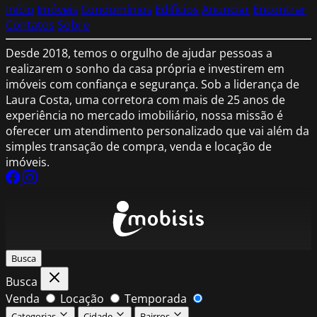
Início
Imóveis
Condomínios
Edifícios
Anunciar
Encontrar
Contatos
Sobre
Desde 2018, temos o orgulho de ajudar pessoas a
realizarem o sonho da casa própria e investirem em
imóveis com confiança e segurança. Sob a liderança de
Laura Costa, uma corretora com mais de 25 anos de
experiência no mercado imobiliário, nossa missão é
oferecer um atendimento personalizado que vai além da
simples transação de compra, venda e locação de
imóveis.
Busca
Busca
Venda
Locação
Temporada
Categorias
Cidade
Bairros