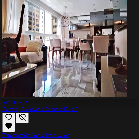
Ref.: LT83A
Centro, Balneário Camboriú - SC
Temporada
Consulte o valor