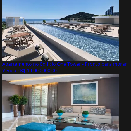
Apartamento no Edifício One Tower - Pronto para morar
Venda - R$ 14.000.000,00