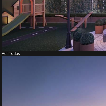
Ver
Todas