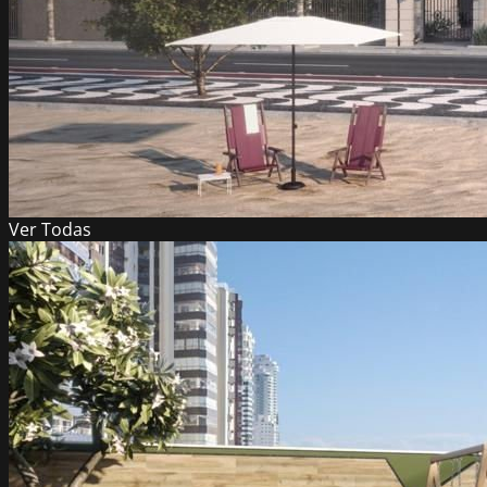
Ver
Todas