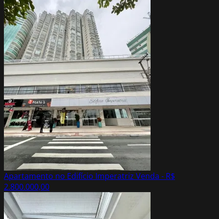
Apartamento no Edifício Imperatriz
Venda - R$
2.800.000,00