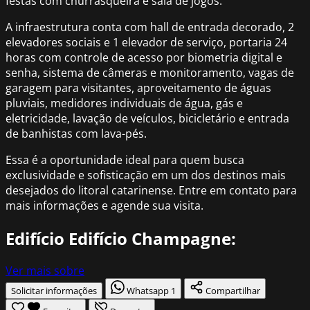
festas com churrasqueira e sala de jogos.
A infraestrutura conta com hall de entrada decorado, 2
elevadores sociais e 1 elevador de serviço, portaria 24
horas com controle de acesso por biometria digital e
senha, sistema de câmeras e monitoramento, vagas de
garagem para visitantes, aproveitamento de águas
pluviais, medidores individuais de água, gás e
eletricidade, lavação de veículos, bicicletário e entrada
de banhistas com lava-pés.
Essa é a oportunidade ideal para quem busca
exclusividade e sofisticação em um dos destinos mais
desejados do litoral catarinense. Entre em contato para
mais informações e agende sua visita.
Edifício Edifício Champagne:
Ver mais sobre
Solicitar informações
Whatsapp
1
Compartilhar