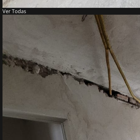
Ver
Todas