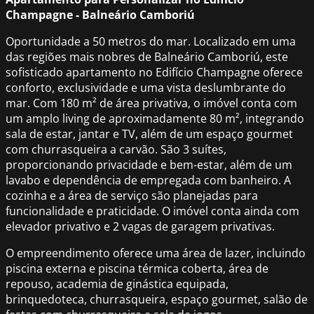
Champagne - Balneário Camboriú
Oportunidade a 50 metros do mar. Localizado em uma
das regiões mais nobres de Balneário Camboriú, este
sofisticado apartamento no Edifício Champagne oferece
conforto, exclusividade e uma vista deslumbrante do
mar. Com 180 m² de área privativa, o imóvel conta com
um amplo living de aproximadamente 80 m², integrando
sala de estar, jantar e TV, além de um espaço gourmet
com churrasqueira a carvão. São 3 suítes,
proporcionando privacidade e bem-estar, além de um
lavabo e dependência de empregada com banheiro. A
cozinha e a área de serviço são planejadas para
funcionalidade e praticidade. O imóvel conta ainda com
elevador privativo e 2 vagas de garagem privativas.
O empreendimento oferece uma área de lazer, incluindo
piscina externa e piscina térmica coberta, área de
repouso, academia de ginástica equipada,
brinquedoteca, churrasqueira, espaço gourmet, salão de