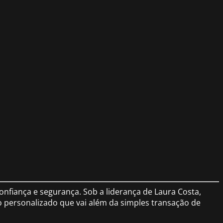
nfiança e segurança. Sob a liderança de Laura Costa,
 personalizado que vai além da simples transação de