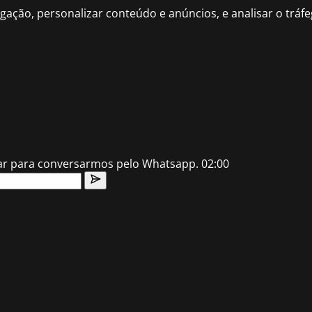
gação, personalizar conteúdo e anúncios, e analisar o trá
lar para conversarmos pelo Whatsapp.
02:00