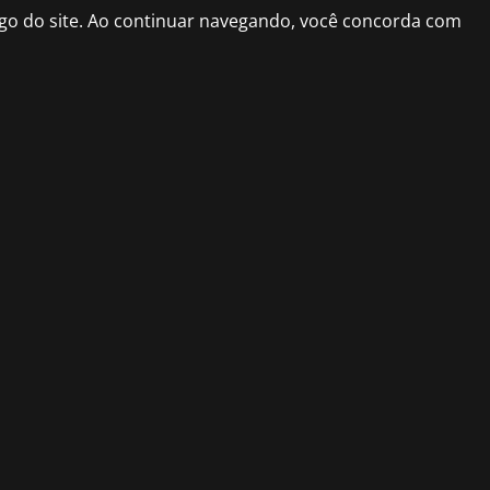
fego do site. Ao continuar navegando, você concorda com