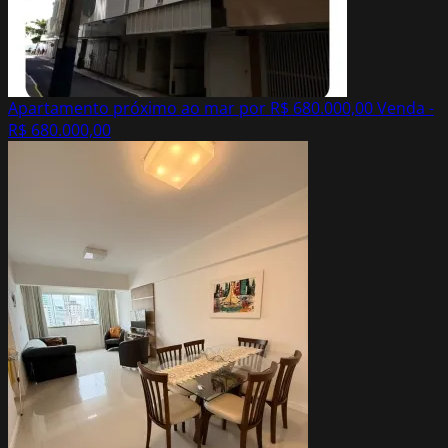
Apartamento próximo ao mar por R$ 680.000,00
Venda -
R$ 680.000,00