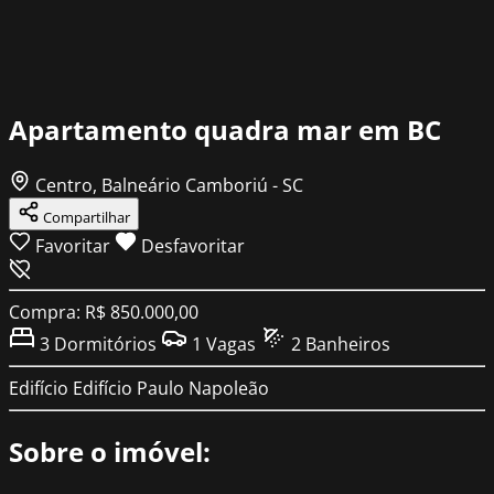
Apartamento quadra mar em BC
Centro, Balneário Camboriú - SC
Compartilhar
Favoritar
Desfavoritar
Compra: R$ 850.000,00
3
Dormitórios
1
Vagas
2
Banheiros
Edifício
Edifício Paulo Napoleão
Sobre o imóvel: