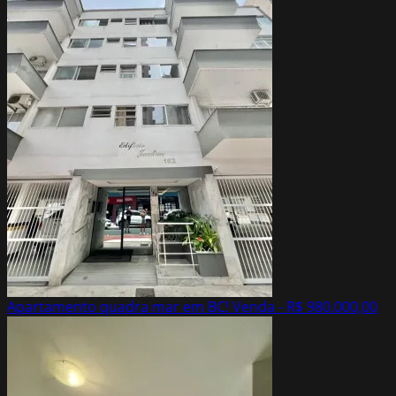
Apartamento quadra mar em BC!
Venda - R$ 980.000,00