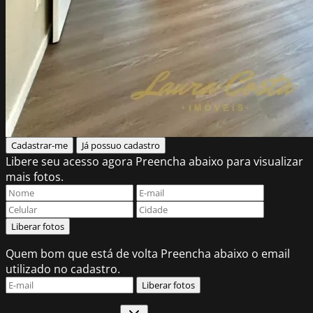
Cadastrar-me
Já possuo cadastro
Libere seu acesso agora
Preencha abaixo para visualizar
mais fotos.
Liberar fotos
Quem bom que está de volta
Preencha abaixo o email
utilizado no cadastro.
Liberar fotos