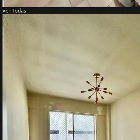
Ver
Todas