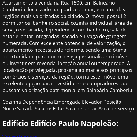
Apartamento à venda na Rua 1500, em Balneário
Camboriú, localizado na quadra do mar, em uma das
regiões mais valorizadas da cidade. O imóvel possui 2
dormitórios, banheiro social, cozinha individual, área de
serviço separada, dependência com banheiro, sala de
estar e jantar integradas, sacada e 1 vaga de garagem
numerada. Com excelente potencial de valorização, o
apartamento necessita de reforma, sendo uma ótima
oportunidade para quem deseja personalizar o imóvel
ou investir em revenda, locação anual ou temporada. A
localização privilegiada, próxima ao mar e aos principais
comércios e serviços da região, torna este imóvel uma
excelente opção para investidores e compradores que
buscam valorização patrimonial em Balneário Camboriú.
Cozinha
Dependência Empregada
Elevador
Posição
Norte
Sacada
Sala de Estar
Sala de Jantar
Área de Serviço
Edifício Edifício Paulo Napoleão: