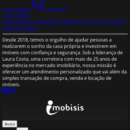
o seu imóvel
Encontre
o seu imóvel
Início
Imóveis
Condomínios
Edifícios
Anunciar
Encontrar
Contatos
Sobre
Desde 2018, temos o orgulho de ajudar pessoas a
realizarem o sonho da casa própria e investirem em
imóveis com confiança e segurança. Sob a liderança de
Laura Costa, uma corretora com mais de 25 anos de
experiência no mercado imobiliário, nossa missão é
oferecer um atendimento personalizado que vai além da
simples transação de compra, venda e locação de
imóveis.
Busca